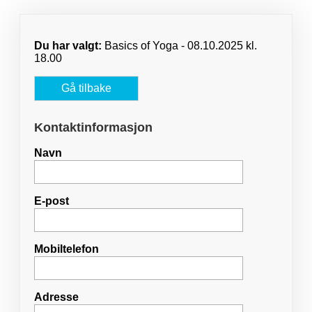
Du har valgt:
Basics of Yoga - 08.10.2025 kl.
18.00
Gå tilbake
Kontaktinformasjon
Navn
E-post
Mobiltelefon
Adresse