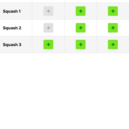
Squash 1
Squash 2
Squash 3